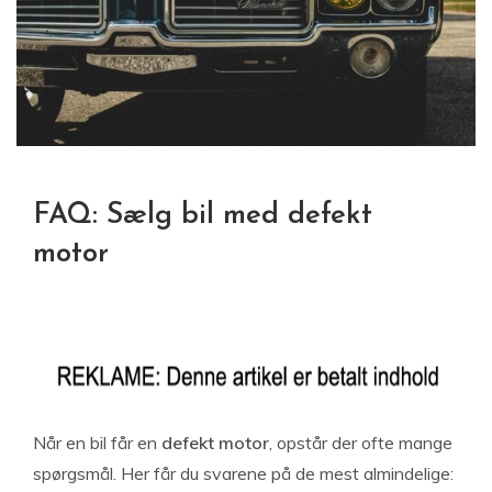
FAQ: Sælg bil med defekt
motor
Når en bil får en
defekt motor
, opstår der ofte mange
spørgsmål. Her får du svarene på de mest almindelige: