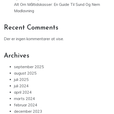
Alt Om Måltidskasser: En Guide Til Sund Og Nem
Madlavning
Recent Comments
Der er ingen kommentarer at vise.
Archives
september 2025
august 2025
juli 2025
juli 2024
april 2024
marts 2024
februar 2024
december 2023