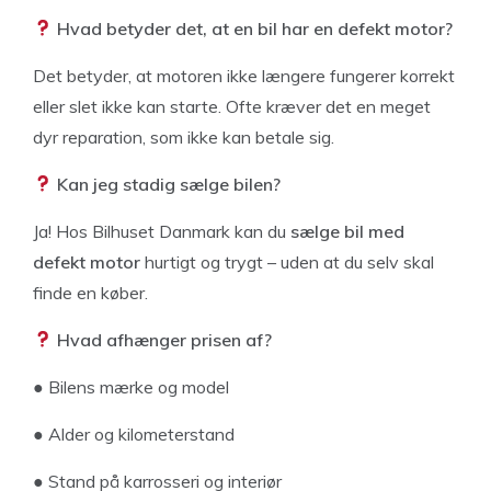
Hvad betyder det, at en bil har en defekt motor?
Det betyder, at motoren ikke længere fungerer korrekt
eller slet ikke kan starte. Ofte kræver det en meget
dyr reparation, som ikke kan betale sig.
Kan jeg stadig sælge bilen?
Ja! Hos Bilhuset Danmark kan du
sælge bil med
defekt motor
hurtigt og trygt – uden at du selv skal
finde en køber.
Hvad afhænger prisen af?
● Bilens mærke og model
● Alder og kilometerstand
● Stand på karrosseri og interiør