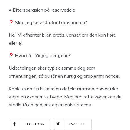
● Efterspørgslen på reservedele
Skal jeg selv stå for transporten?
Nej. Vi afhenter bilen gratis, uanset om den kan køre
eller ej.
Hvornår får jeg pengene?
Udbetalingen sker typisk samme dag som
afhentningen, så du får en hurtig og problemfri handel.
Konklusion
En bil med en
defekt motor
behøver ikke
være en økonomisk byrde. Med den rette køber kan du
stadig få en god pris og en enkel proces.
FACEBOOK
TWITTER